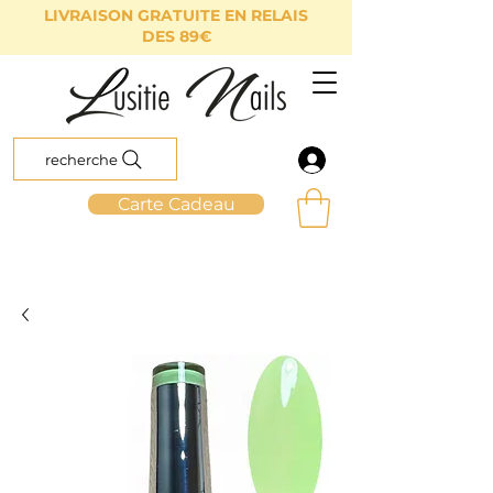
LIVRAISON GRATUITE EN RELAIS
DES 89€
recherche
Carte Cadeau