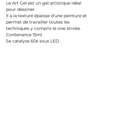
Le Art Gel est un gel artistique idéal
pour dessiner.
Il a la texture épaisse d’une peinture et
permet de travailler toutes les
techniques y compris le one stroke.
Contenance 15ml
Se catalyse 60s sous LED.