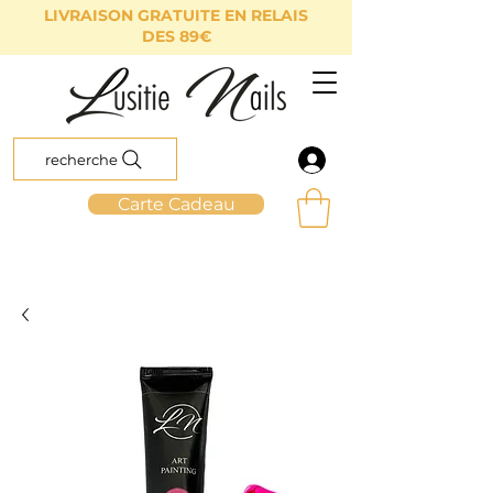
LIVRAISON GRATUITE EN RELAIS
DES 89€
recherche
Carte Cadeau