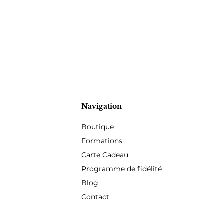
Navigation
Boutique
Formations
Carte Cadeau
Programme de fidélité
Blog
Contact