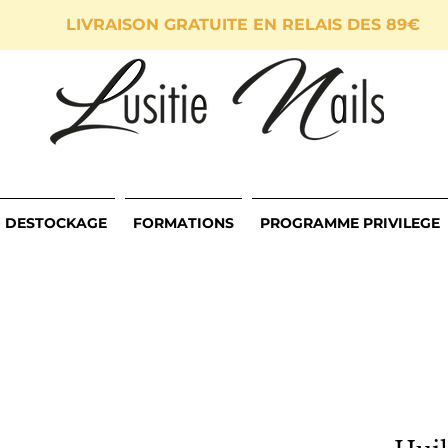
LIVRAISON GRATUITE EN RELAIS DES 89€
DESTOCKAGE
FORMATIONS
PROGRAMME PRIVILEGE