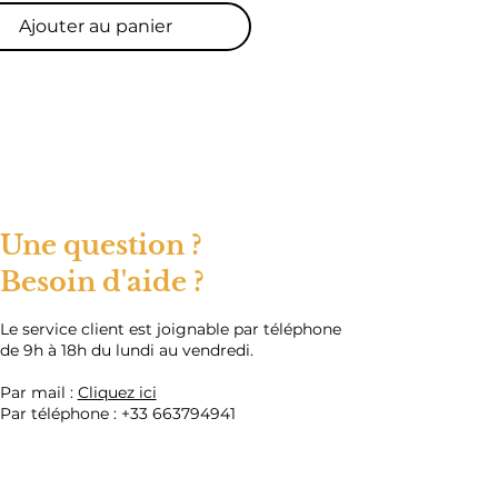
Ajouter au panier
Une question ?
Besoin d'aide ?
​Le service client est joignable par téléphone
de 9h à 18h du lundi au vendredi.
Par mail :
Cliquez ici
Par téléphone :
+33 663794941