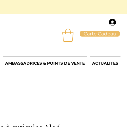
Carte Cadeau
AMBASSADRICES & POINTS DE VENTE
ACTUALITES