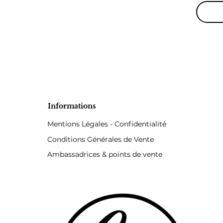
Informations
Mentions Légales - Confidentialité
Conditions Générales de Vente
Ambassadrices & points de vente