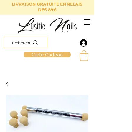
LIVRAISON GRATUITE EN RELAIS
DES 89€
recherche
Carte Cadeau