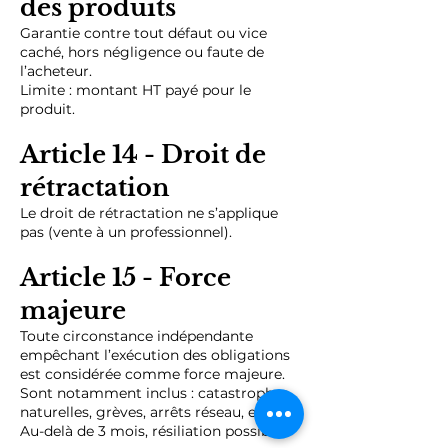
des produits
Garantie contre tout défaut ou vice
caché, hors négligence ou faute de
l’acheteur.
Limite : montant HT payé pour le
produit.
Article 14 - Droit de
rétractation
Le droit de rétractation ne s’applique
pas (vente à un professionnel).
Article 15 - Force
majeure
Toute circonstance indépendante
empêchant l’exécution des obligations
est considérée comme force majeure.
Sont notamment inclus : catastrophes
naturelles, grèves, arrêts réseau, etc.
Au-delà de 3 mois, résiliation possible.