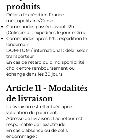
produits
Délais d’expédition France
métropolitaine/Corse :
Commandes passées avant 12h
(Colissimo) : expédiées le jour même
Commandes après 12h : expédition le
lendemain
DOM-TOM / international : délai selon
transporteur
En cas de retard ou d’indisponibilité :
choix entre remboursement ou
échange dans les 30 jours.
Article 11 - Modalités
de livraison
La livraison est effectuée après
validation du paiement.
Adresse de livraison : l’acheteur est
responsable de l’exactitude.
En cas d’absence ou de colis
endommagé :