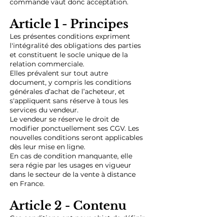
commande vaut donc acceptation.
Article 1 - Principes
Les présentes conditions expriment
l'intégralité des obligations des parties
et constituent le socle unique de la
relation commerciale.
Elles prévalent sur tout autre
document, y compris les conditions
générales d’achat de l’acheteur, et
s'appliquent sans réserve à tous les
services du vendeur.
Le vendeur se réserve le droit de
modifier ponctuellement ses CGV. Les
nouvelles conditions seront applicables
dès leur mise en ligne.
En cas de condition manquante, elle
sera régie par les usages en vigueur
dans le secteur de la vente à distance
en France.
Article 2 - Contenu