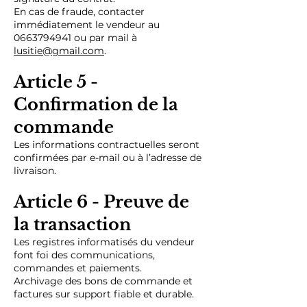
En cas de fraude, contacter
immédiatement le vendeur au
0663794941
ou par mail à
lusitie@gmail.com
.
Article 5 -
Confirmation de la
commande
Les informations contractuelles seront
confirmées par e-mail ou à l’adresse de
livraison.
Article 6 - Preuve de
la transaction
Les registres informatisés du vendeur
font foi des communications,
commandes et paiements.
Archivage des bons de commande et
factures sur support fiable et durable.