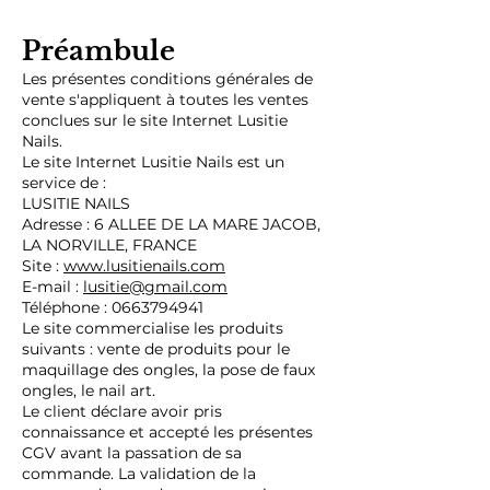
Préambule
Les présentes conditions générales de
vente s'appliquent à toutes les ventes
conclues sur le site Internet Lusitie
Nails.
Le site Internet Lusitie Nails est un
service de :
LUSITIE NAILS
Adresse : 6 ALLEE DE LA MARE JACOB,
LA NORVILLE, FRANCE
Site :
www.lusitienails.com
E-mail :
lusitie@gmail.com
Téléphone : 0663794941
Le site commercialise les produits
suivants : vente de produits pour le
maquillage des ongles, la pose de faux
ongles, le nail art.
Le client déclare avoir pris
connaissance et accepté les présentes
CGV avant la passation de sa
commande. La validation de la