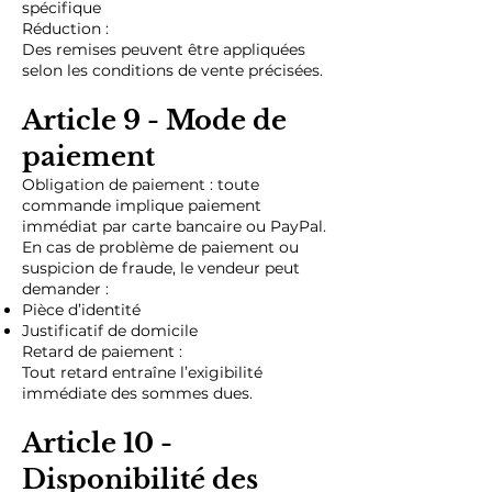
spécifique
Réduction :
Des remises peuvent être appliquées
selon les conditions de vente précisées.
Article 9 - Mode de
paiement
Obligation de paiement : toute
commande implique paiement
immédiat par carte bancaire ou PayPal.
En cas de problème de paiement ou
suspicion de fraude, le vendeur peut
demander :
Pièce d’identité
Justificatif de domicile
Retard de paiement :
Tout retard entraîne l’exigibilité
immédiate des sommes dues.
Article 10 -
Disponibilité des