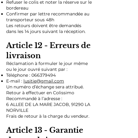
Refuser le colis et noter la réserve sur le
bordereau
Confirmer par lettre recommandée au
transporteur sous 48h
Les retours doivent être demandés
dans les 14 jours suivant la réception.
Article 12 - Erreurs de
livraison
Réclamation à formuler le jour même
ou le jour ouvré suivant par :
Téléphone :
066379494
E-mail :
lusitie@gmail.com
Un numéro d’échange sera attribué.
Retour à effectuer en Colissimo
Recommandé à l’adresse :
6 ALLEE DE LA MARE JACOB, 91290 LA
NORVILLE
Frais de retour à la charge du vendeur.
Article 13 - Garantie