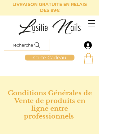
LIVRAISON GRATUITE EN RELAIS
DES 89€
recherche
Carte Cadeau
Conditions Générales de
Vente de produits en
ligne entre
professionnels