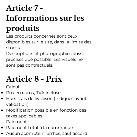
Article 7 -
Informations sur les
produits
Les produits concernés sont ceux
disponibles sur le site, dans la limite des
stocks.
Descriptions et photographies aussi
précises que possible. Les visuels ne
sont pas contractuels.
Article 8 - Prix
Calcul :
Prix en euros, TVA incluse
Hors frais de livraison (indiqués avant
validation)
Modification possible en fonction des
taxes applicables
Paiement :
Paiement total à la commande
Aucun acompte ni arrhes, sauf accord