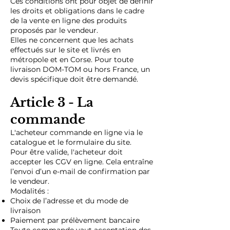
Ces conditions ont pour objet de définir
les droits et obligations dans le cadre
de la vente en ligne des produits
proposés par le vendeur.
Elles ne concernent que les achats
effectués sur le site et livrés en
métropole et en Corse. Pour toute
livraison DOM-TOM ou hors France, un
devis spécifique doit être demandé.
Article 3 - La
commande
L'acheteur commande en ligne via le
catalogue et le formulaire du site.
Pour être valide, l'acheteur doit
accepter les CGV en ligne. Cela entraîne
l’envoi d’un e-mail de confirmation par
le vendeur.
Modalités :
Choix de l’adresse et du mode de
livraison
Paiement par prélèvement bancaire
Toute commande vaut acceptation des