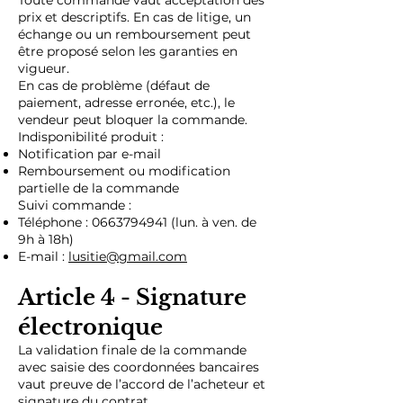
prix et descriptifs. En cas de litige, un
échange ou un remboursement peut
être proposé selon les garanties en
vigueur.
En cas de problème (défaut de
paiement, adresse erronée, etc.), le
vendeur peut bloquer la commande.
Indisponibilité produit :
Notification par e-mail
Remboursement ou modification
partielle de la commande
Suivi commande :
Téléphone :
0663794941
(lun. à ven. de
9h à 18h)
E-mail :
lusitie@gmail.com
Article 4 - Signature
électronique
La validation finale de la commande
avec saisie des coordonnées bancaires
vaut preuve de l’accord de l’acheteur et
signature du contrat.