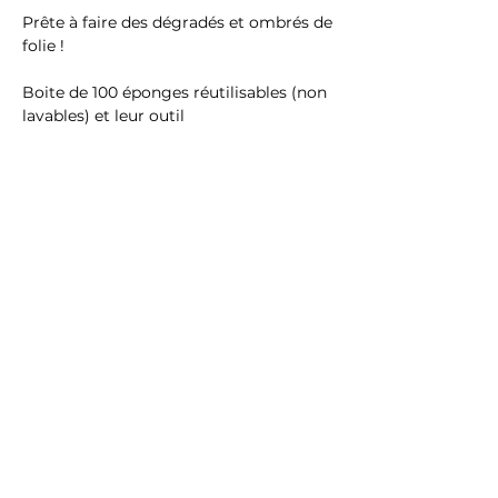
Prête à faire des dégradés et ombrés de
folie !
Boite de 100 éponges réutilisables (non
lavables) et leur outil