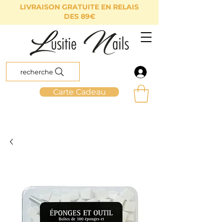
LIVRAISON GRATUITE EN RELAIS
DES 89€
recherche
Carte Cadeau