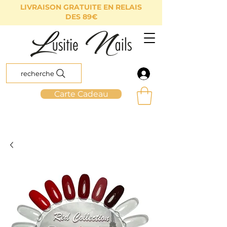
LIVRAISON GRATUITE EN RELAIS
DES 89€
recherche
Carte Cadeau