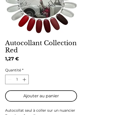
Autocollant Collection
Red
Prix
1,27 €
Quantité
*
Ajouter au panier
Autocollat seul à coller sur un nuancier