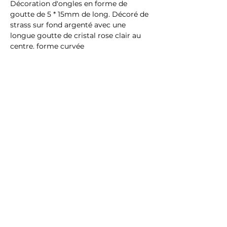
Décoration d'ongles en forme de
goutte de 5 * 15mm de long. Décoré de
strass sur fond argenté avec une
longue goutte de cristal rose clair au
centre. forme curvée