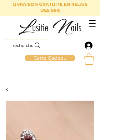
LIVRAISON GRATUITE EN RELAIS
DES 89€
recherche
Carte Cadeau