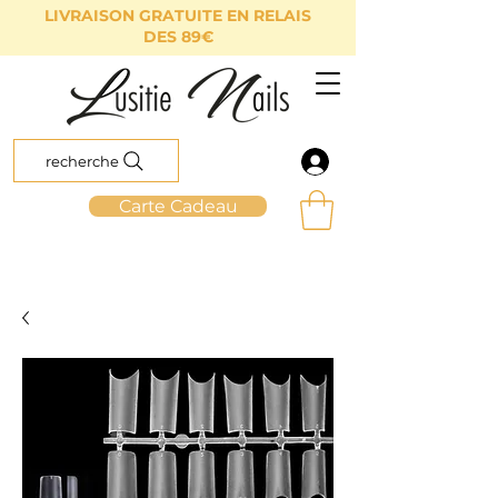
LIVRAISON GRATUITE EN RELAIS
DES 89€
recherche
Carte Cadeau