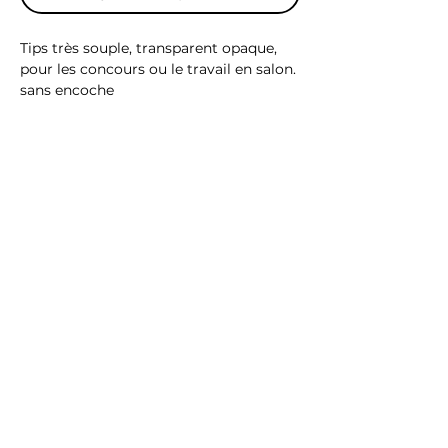
Tips très souple, transparent opaque,
pour les concours ou le travail en salon.
sans encoche