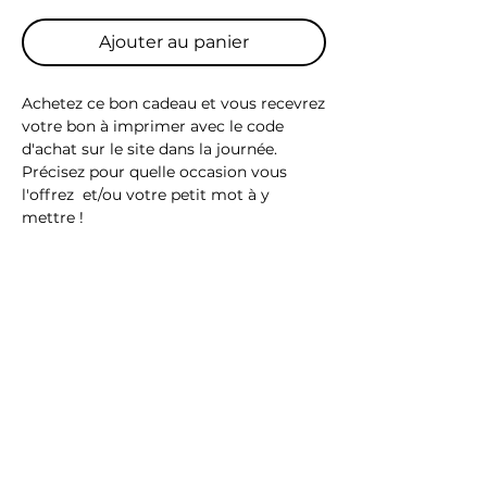
Ajouter au panier
Achetez ce bon cadeau et vous recevrez
votre bon à imprimer avec le code
d'achat sur le site dans la journée.
Précisez pour quelle occasion vous
l'offrez et/ou votre petit mot à y
mettre !