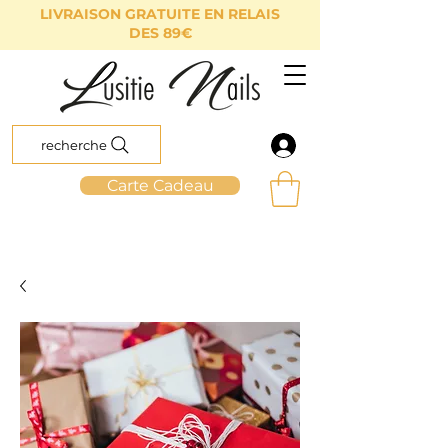
LIVRAISON GRATUITE EN RELAIS
DES 89€
recherche
Carte Cadeau