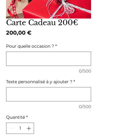
Carte Cadeau 200€
Prix
200,00 €
Pour quelle occasion ?
*
0/500
Texte personnalisé à y ajouter ?
*
0/500
Quantité
*