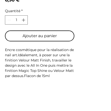
Quantité
*
Ajouter au panier
Encre cosmétique pour la réalisation de 
nail art.Idéalement, à poser sur une la 
finition Velour Matt Finish, travailler le 
design avec le All In One puis mettre la 
finition Magic Top Shine ou Velour Matt 
par dessus.Flacon de 15ml