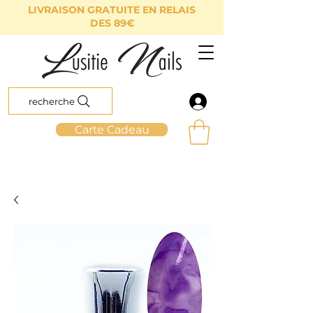
LIVRAISON GRATUITE EN RELAIS
DES 89€
recherche
Carte Cadeau