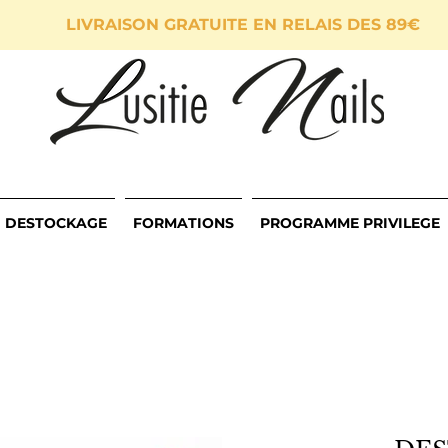
LIVRAISON GRATUITE EN RELAIS DES 89€
DESTOCKAGE
FORMATIONS
PROGRAMME PRIVILEGE