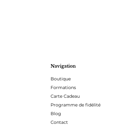
Navigation
Boutique
Formations
Carte Cadeau
Programme de fidélité
Blog
Contact