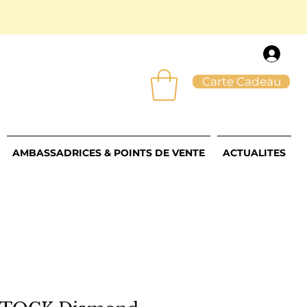
Carte Cadeau
AMBASSADRICES & POINTS DE VENTE
ACTUALITES