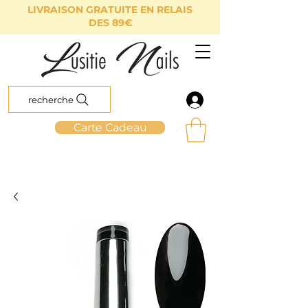
LIVRAISON GRATUITE EN RELAIS
DES 89€
recherche
Carte Cadeau