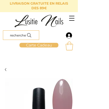
LIVRAISON GRATUITE EN RELAIS
DES 89€
recherche
Carte Cadeau