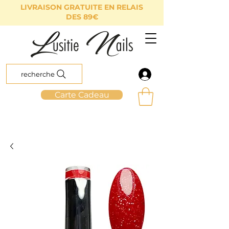
LIVRAISON GRATUITE EN RELAIS
DES 89€
recherche
Carte Cadeau