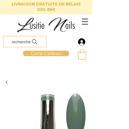
LIVRAISON GRATUITE EN RELAIS
DES 89€
recherche
Carte Cadeau