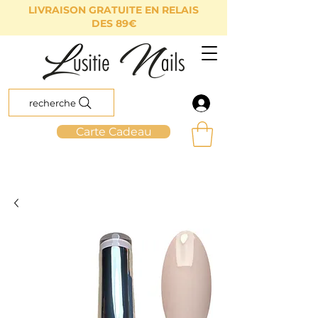
LIVRAISON GRATUITE EN RELAIS
DES 89€
recherche
Carte Cadeau