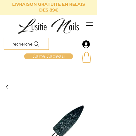
LIVRAISON GRATUITE EN RELAIS
DES 89€
recherche
Carte Cadeau