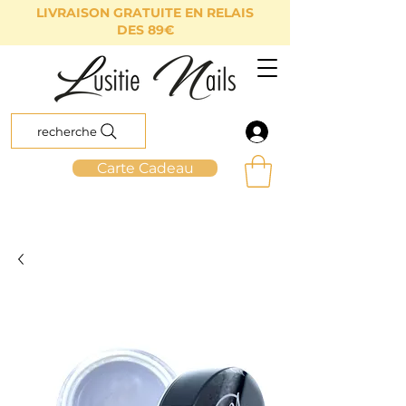
LIVRAISON GRATUITE EN RELAIS
DES 89€
recherche
Carte Cadeau