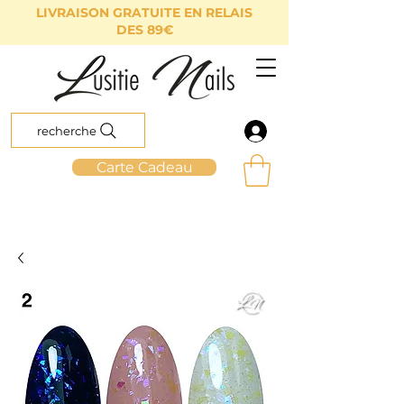
LIVRAISON GRATUITE EN RELAIS
DES 89€
recherche
Carte Cadeau