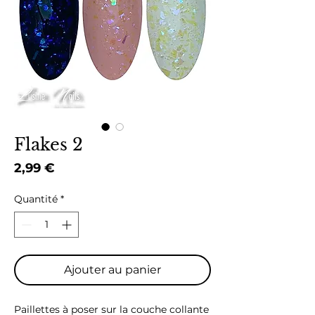
Flakes 2
Prix
2,99 €
Quantité
*
Ajouter au panier
Paillettes à poser sur la couche collante