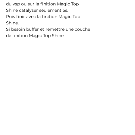
du vsp ou sur la finition Magic Top
Shine catalyser seulement 5s.
Puis finir avec la finition Magic Top
Shine.
Si besoin buffer et remettre une couche
de finition Magic Top Shine