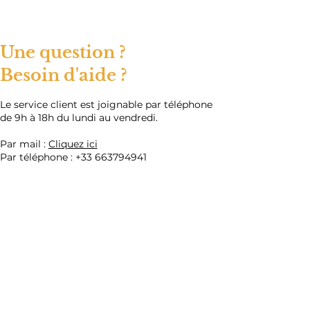
Une question ?
Besoin d'aide ?
​Le service client est joignable par téléphone
de 9h à 18h du lundi au vendredi.
Par mail :
Cliquez ici
Par téléphone :
+33 663794941