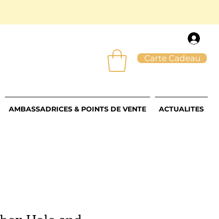
Carte Cadeau
AMBASSADRICES & POINTS DE VENTE
ACTUALITES