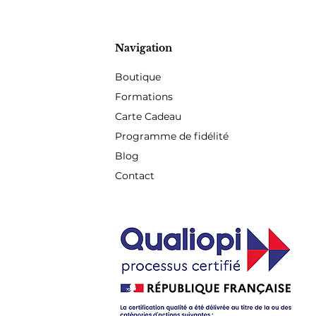
Navigation
Boutique
Formations
Carte Cadeau
Programme de fidélité
Blog
Contact