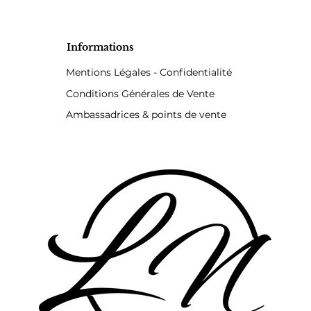
Informations
Mentions Légales - Confidentialité
Conditions Générales de Vente
Ambassadrices & points de vente