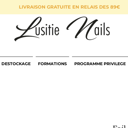
LIVRAISON GRATUITE EN RELAIS DES 89€
DESTOCKAGE
FORMATIONS
PROGRAMME PRIVILEGE