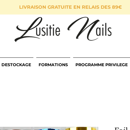
LIVRAISON GRATUITE EN RELAIS DES 89€
DESTOCKAGE
FORMATIONS
PROGRAMME PRIVILEGE