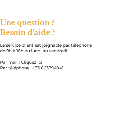
Une question ?
Besoin d'aide ?
​Le service client est joignable par téléphone
de 9h à 18h du lundi au vendredi.
Par mail :
Cliquez ici
Par téléphone :
+33 663794941