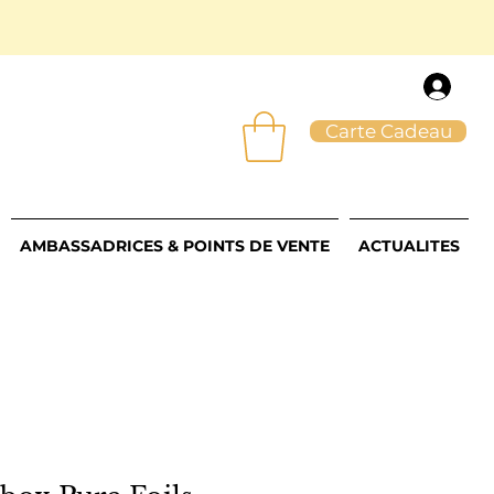
Carte Cadeau
AMBASSADRICES & POINTS DE VENTE
ACTUALITES