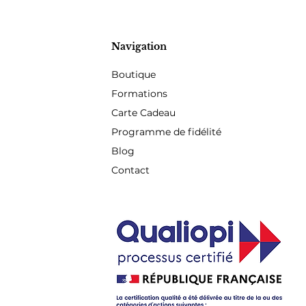
Navigation
Boutique
Formations
Carte Cadeau
Programme de fidélité
Blog
Contact