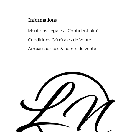
Informations
Mentions Légales - Confidentialité
Conditions Générales de Vente
Ambassadrices & points de vente