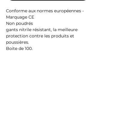
Conforme aux normes européennes -
Marquage CE
Non poudrés
gants nitrile résistant, la meilleure
protection contre les produits et
poussières.
Boite de 100.