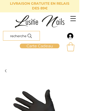
LIVRAISON GRATUITE EN RELAIS
DES 89€
recherche
Carte Cadeau