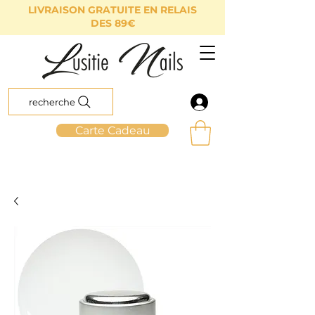
LIVRAISON GRATUITE EN RELAIS
DES 89€
recherche
Carte Cadeau