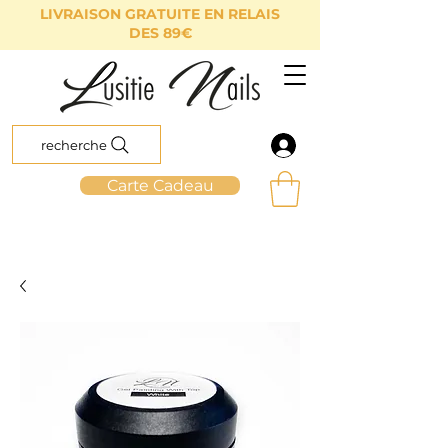
LIVRAISON GRATUITE EN RELAIS
DES 89€
recherche
Carte Cadeau