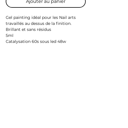
Ajouter au panier
Gel painting idéal pour les Nail arts
travaillés au dessus de la finition.
Brillant et sans résidus
5ml
Catalysation 60s sous led 48w