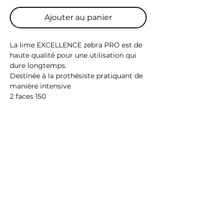
Ajouter au panier
La lime EXCELLENCE zebra PRO est de
haute qualité pour une utilisation qui
dure longtemps.
Destinée à la prothésiste pratiquant de
manière intensive
2 faces 150