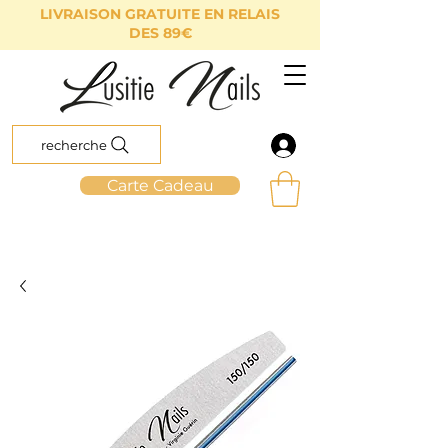
LIVRAISON GRATUITE EN RELAIS
DES 89€
recherche
Carte Cadeau