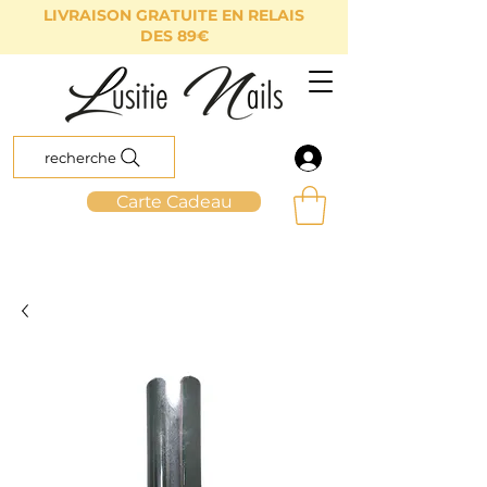
LIVRAISON GRATUITE EN RELAIS
DES 89€
recherche
Carte Cadeau