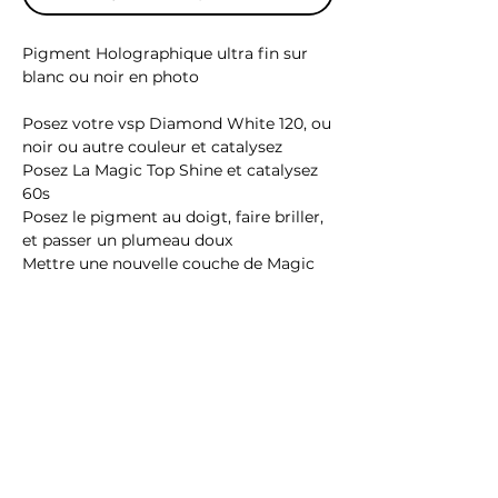
Pigment Holographique ultra fin sur
blanc ou noir en photo
Posez votre vsp Diamond White 120, ou
noir ou autre couleur et catalysez
Posez La Magic Top Shine et catalysez
60s
Posez le pigment au doigt, faire briller,
et passer un plumeau doux
Mettre une nouvelle couche de Magic
Top Shine et catalysez 2mn