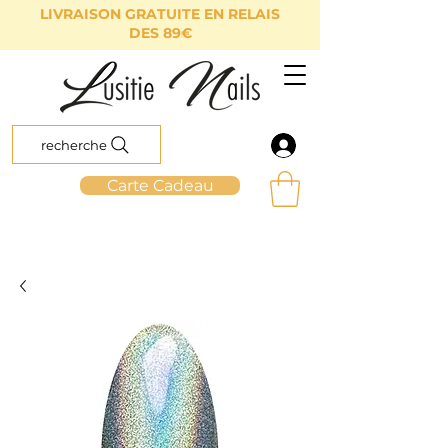
LIVRAISON GRATUITE EN RELAIS
DES 89€
recherche
Carte Cadeau