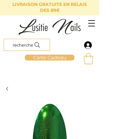
LIVRAISON GRATUITE EN RELAIS
DES 89€
recherche
Carte Cadeau