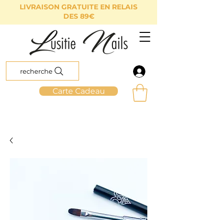
LIVRAISON GRATUITE EN RELAIS
DES 89€
recherche
Carte Cadeau