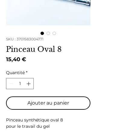
SKU : 3701583004771
Pinceau Oval 8
Prix
15,40 €
Quantité
*
Ajouter au panier
Pinceau synthétique oval 8
pour le travail du gel