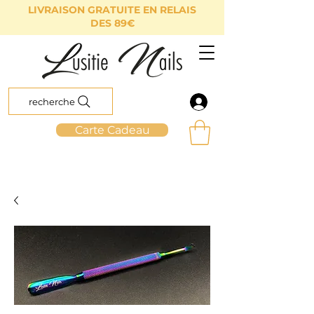
LIVRAISON GRATUITE EN RELAIS
DES 89€
recherche
Carte Cadeau