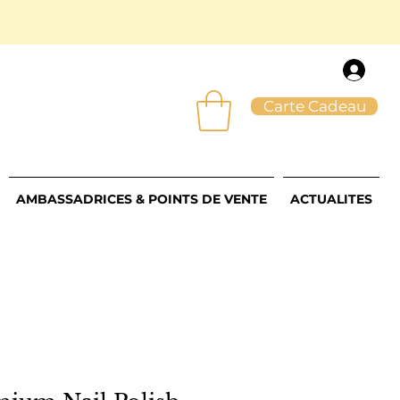
Carte Cadeau
AMBASSADRICES & POINTS DE VENTE
ACTUALITES