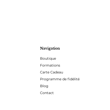
Navigation
Boutique
Formations
Carte Cadeau
Programme de fidélité
Blog
Contact