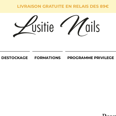
LIVRAISON GRATUITE EN RELAIS DES 89€
DESTOCKAGE
FORMATIONS
PROGRAMME PRIVILEGE