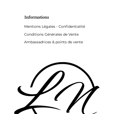
Informations
Mentions Légales - Confidentialité
Conditions Générales de Vente
Ambassadrices & points de vente