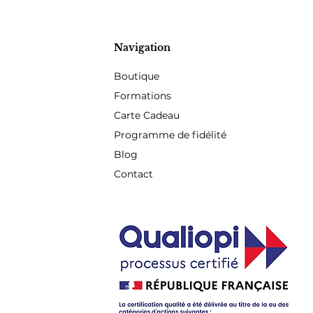
Navigation
Boutique
Formations
Carte Cadeau
Programme de fidélité
Blog
Contact