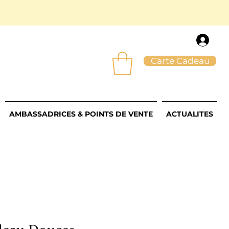
Carte Cadeau
AMBASSADRICES & POINTS DE VENTE
ACTUALITES