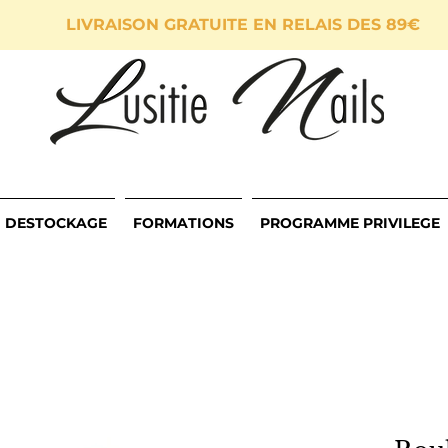
LIVRAISON GRATUITE EN RELAIS DES 89€
DESTOCKAGE
FORMATIONS
PROGRAMME PRIVILEGE