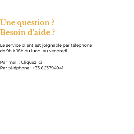
Une question ?
Besoin d'aide ?
​Le service client est joignable par téléphone
de 9h à 18h du lundi au vendredi.
Par mail :
Cliquez ici
Par téléphone :
+33 663794941