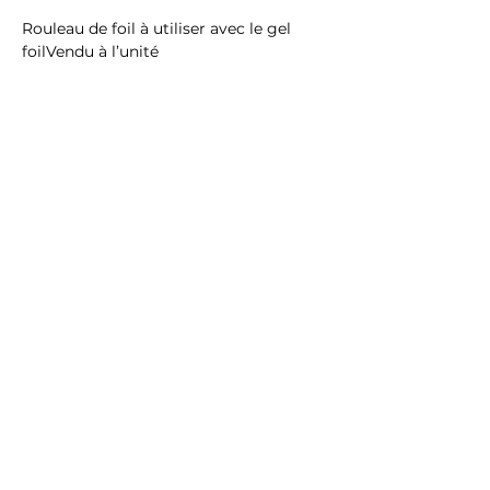
Rouleau de foil à utiliser avec le gel 
foilVendu à l’unité