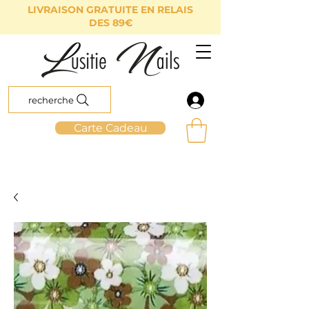
LIVRAISON GRATUITE EN RELAIS
DES 89€
recherche
Carte Cadeau