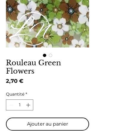
Rouleau Green
Flowers
Prix
2,70 €
Quantité
*
Ajouter au panier