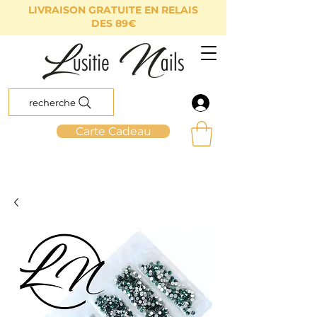
LIVRAISON GRATUITE EN RELAIS
DES 89€
recherche
Carte Cadeau