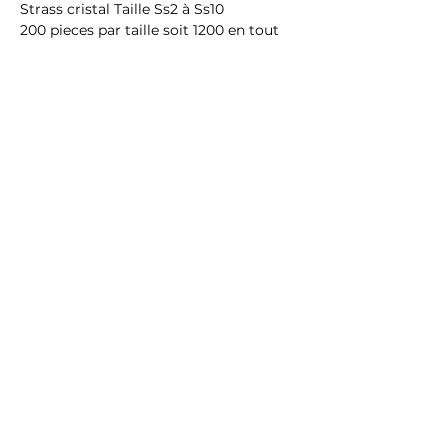
Strass cristal Taille Ss2 à Ss10
200 pieces par taille soit 1200 en tout