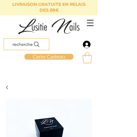
LIVRAISON GRATUITE EN RELAIS
DES 89€
recherche
Carte Cadeau