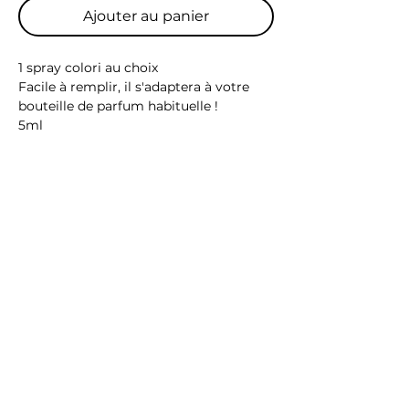
Ajouter au panier
1 spray colori au choix
Facile à remplir, il s'adaptera à votre
bouteille de parfum habituelle !
5ml