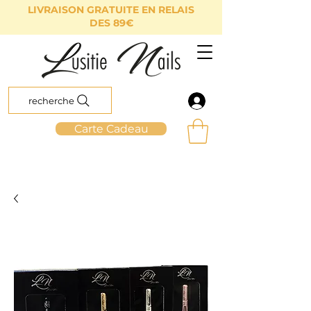
LIVRAISON GRATUITE EN RELAIS
DES 89€
recherche
Carte Cadeau