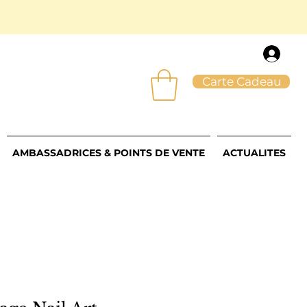
Carte Cadeau
AMBASSADRICES & POINTS DE VENTE
ACTUALITES