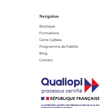
Navigation
Boutique
Formations
Carte Cadeau
Programme de fidélité
Blog
Contact