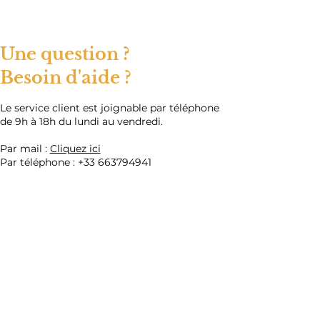
Une question ?
Besoin d'aide ?
​Le service client est joignable par téléphone
de 9h à 18h du lundi au vendredi.
Par mail :
Cliquez ici
Par téléphone :
+33 663794941