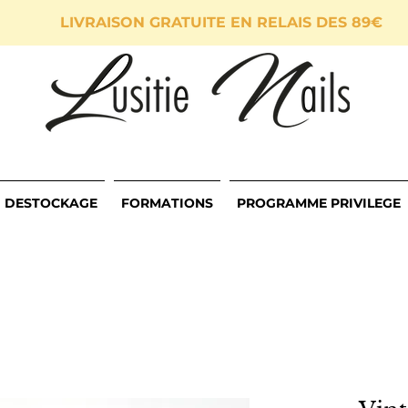
LIVRAISON GRATUITE EN RELAIS DES 89€
DESTOCKAGE
FORMATIONS
PROGRAMME PRIVILEGE