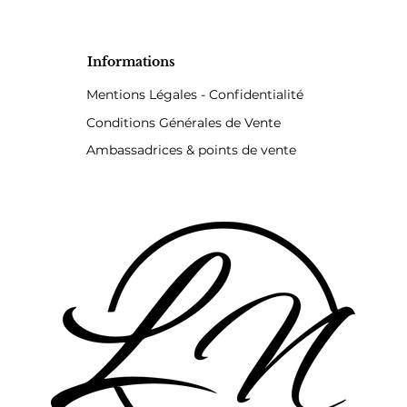
Informations
Mentions Légales - Confidentialité
Conditions Générales de Vente
Ambassadrices & points de vente